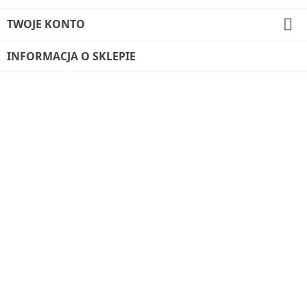

TWOJE KONTO
INFORMACJA O SKLEPIE