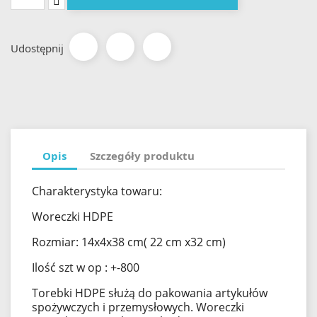
Udostępnij
Opis
Szczegóły produktu
Charakterystyka towaru:
Woreczki HDPE
Rozmiar: 14x4x38 cm( 22 cm x32 cm)
Ilość szt w op : +-800
Torebki HDPE służą do pakowania artykułów
spożywczych i przemysłowych. Woreczki