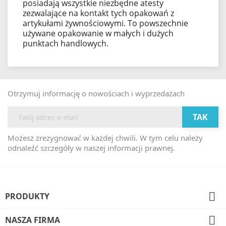
posiadają wszystkie niezbędne atesty
zezwalające na kontakt tych opakowań z
artykułami żywnościowymi. To powszechnie
używane opakowanie w małych i dużych
punktach handlowych.
Otrzymuj informację o nowościach i wyprzedażach
Możesz zrezygnować w każdej chwili. W tym celu należy
odnaleźć szczegóły w naszej informacji prawnej.

PRODUKTY

NASZA FIRMA