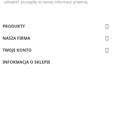
odnaleźć szczegóły w naszej informacji prawnej.

PRODUKTY

NASZA FIRMA

TWOJE KONTO
INFORMACJA O SKLEPIE