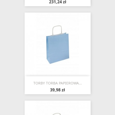
231,24 zł
TORBY TORBA PAPIEROWA...
39,98 zł