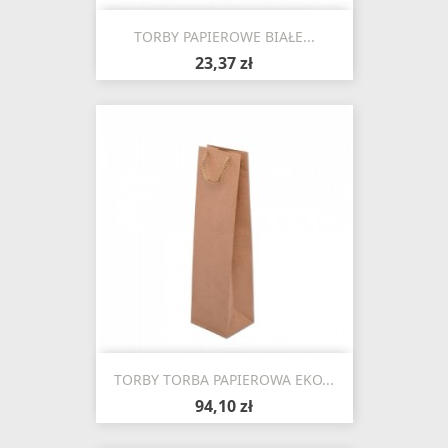
TORBY PAPIEROWE BIAŁE...
23,37 zł
TORBY TORBA PAPIEROWA EKO...
94,10 zł