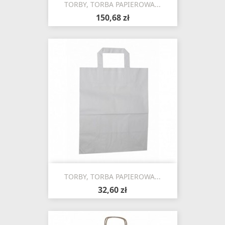
TORBY, TORBA PAPIEROWA...
150,68 zł
TORBY, TORBA PAPIEROWA...
32,60 zł