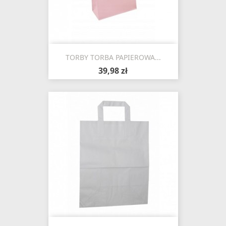
TORBY TORBA PAPIEROWA...
39,98 zł