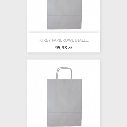
TORBY PAPIEROWE BIAŁE...
95,33 zł