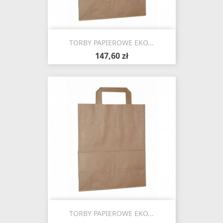
TORBY PAPIEROWE EKO...
147,60 zł
TORBY PAPIEROWE EKO...