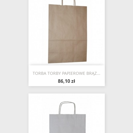
TORBA TORBY PAPIEROWE BRĄZ...
86,10 zł