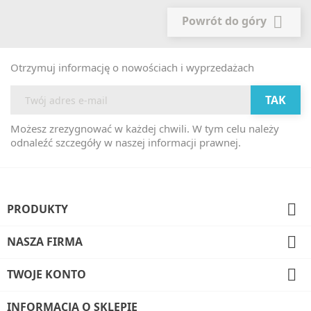

Powrót do góry
Otrzymuj informację o nowościach i wyprzedażach
Możesz zrezygnować w każdej chwili. W tym celu należy
odnaleźć szczegóły w naszej informacji prawnej.

PRODUKTY

NASZA FIRMA

TWOJE KONTO
INFORMACJA O SKLEPIE