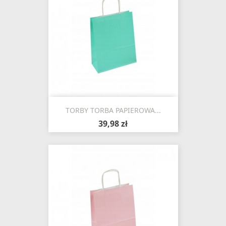
TORBY TORBA PAPIEROWA...
39,98 zł