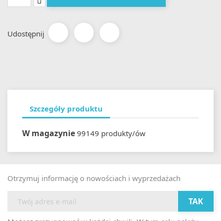
Udostępnij
Szczegóły produktu
W magazynie
99149 produkty/ów
Otrzymuj informację o nowościach i wyprzedażach