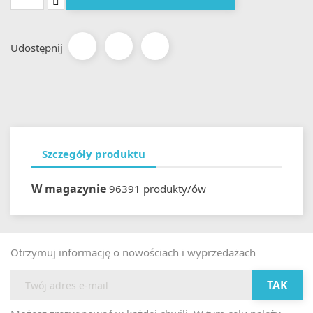
Udostępnij
Szczegóły produktu
W magazynie
96391 produkty/ów
Otrzymuj informację o nowościach i wyprzedażach