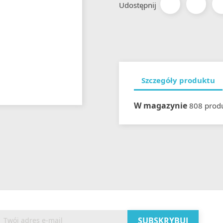
Udostępnij
Szczegóły produktu
W magazynie
808 prod