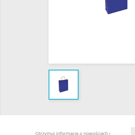
Otrzymuj informację o nowościach i