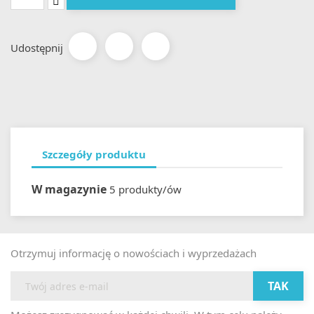
Udostępnij
Szczegóły produktu
W magazynie
5 produkty/ów
Otrzymuj informację o nowościach i wyprzedażach