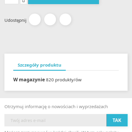
Udostępnij
Szczegóły produktu
W magazynie
820 produkty/ów
Otrzymuj informację o nowościach i wyprzedażach