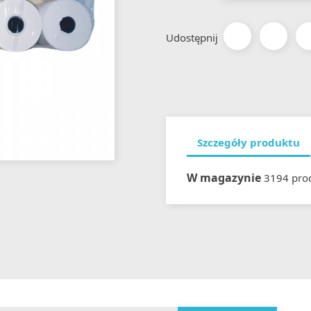
Udostępnij
Szczegóły produktu
W magazynie
3194 pro