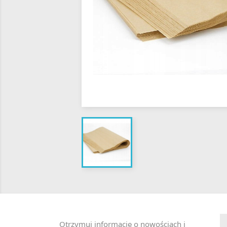
Otrzymuj informację o nowościach i