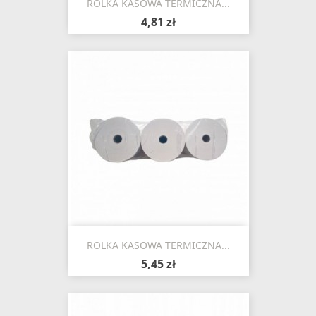
ROLKA KASOWA TERMICZNA...
4,81 zł
ROLKA KASOWA TERMICZNA...
5,45 zł