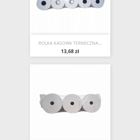
ROLKA KASOWA TERMICZNA...
13,68 zł