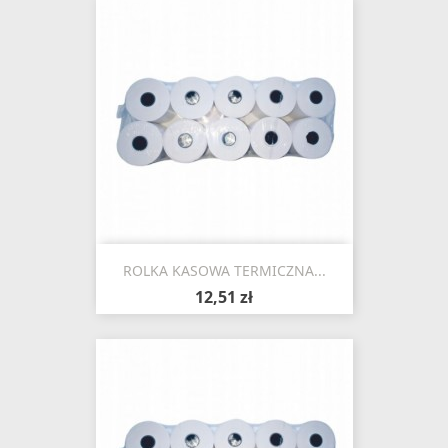
ROLKA KASOWA TERMICZNA...
12,51 zł