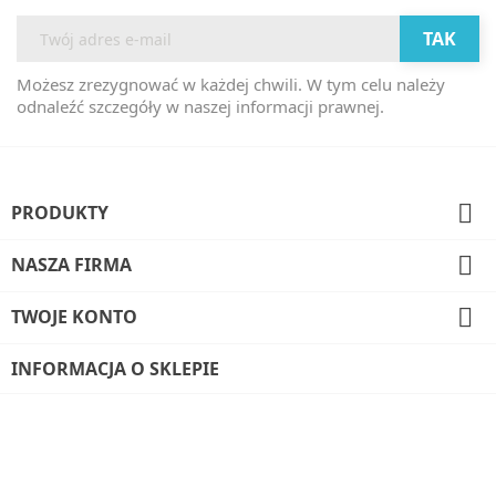
Możesz zrezygnować w każdej chwili. W tym celu należy
odnaleźć szczegóły w naszej informacji prawnej.

PRODUKTY

NASZA FIRMA

TWOJE KONTO
INFORMACJA O SKLEPIE