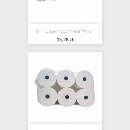
ROLKA KASOWA TERMICZNA...
15,28 zł