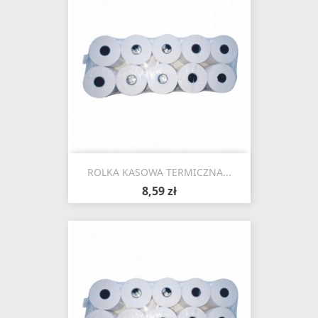
ROLKA KASOWA TERMICZNA...
8,59 zł